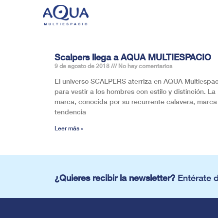
Scalpers llega a AQUA MULTIESPACIO
9 de agosto de 2018
No hay comentarios
El universo SCALPERS aterriza en AQUA Multiespac
para vestir a los hombres con estilo y distinción. La
marca, conocida por su recurrente calavera, marca
tendencia
Leer más »
¿Quieres recibir la newsletter?
Entérate 