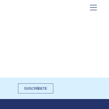
SUSCRÍBETE