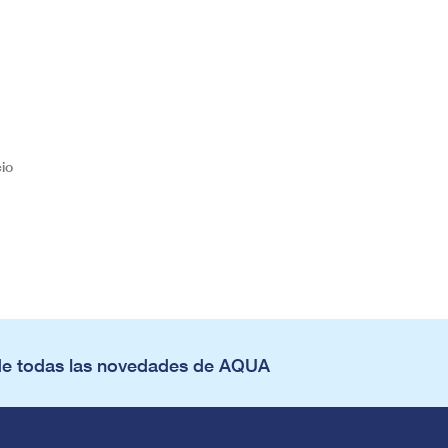
io
de todas las novedades de AQUA