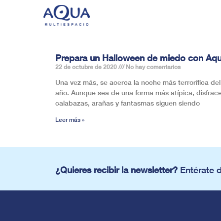
Prepara un Halloween de miedo con Aq
22 de octubre de 2020
No hay comentarios
Una vez más, se acerca la noche más terrorífica del
año. Aunque sea de una forma más atípica, disfrace
calabazas, arañas y fantasmas siguen siendo
Leer más »
¿Quieres recibir la newsletter?
Entérate 