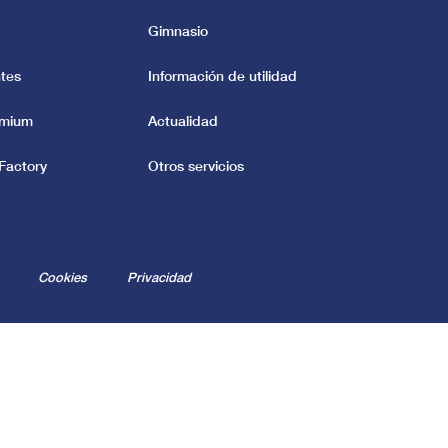
Gimnasio
tes
Información de utilidad
emium
Actualidad
Factory
Otros servicios
Cookies
Privacidad