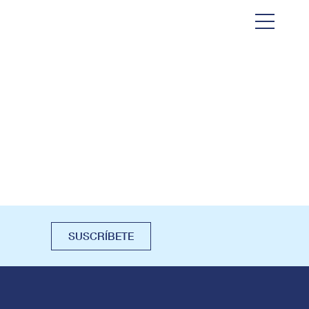
SUSCRÍBETE