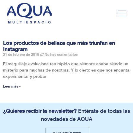
Los productos de belleza que más triunfan en
Instagram
21 de febrero de 2019
No hay comentarios
El maquillaje evoluciona tan rápido que siempre acaba siendo un
misterio para muchas de nosotras. Y lo cierto es que nos encanta
experimentar y probar
Leer más »
¿Quieres recibir la newsletter?
Entérate de todas las
novedades de AQUA