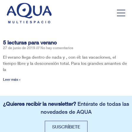
5 lecturas para verano
27 de junio de 2019
No hay comentarios
El verano llega dentro de nada y , con él: las vacaciones, el
tiempo libre y la desconexión total. Para los grandes amantes de
la
Leer más »
¿Quieres recibir la newsletter?
Entérate de todas las
novedades de AQUA
SUSCRÍBETE