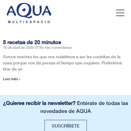
5 recetas de 20 minutos
16 de abril de 2020
No hay comentarios
Somos muchxs los que nos resistimos a ser lxs cocinitas de la
casa porque nos da pereza el tiempo que requiere. Preferimos
tirar de un
Leer más »
¿Quieres recibir la newsletter?
Entérate de todas las
novedades de AQUA
SUSCRÍBETE