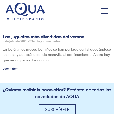
Los juguetes más divertidos del verano
8 de julio de 2020
No hay comentarios
En los últimos meses los niños se han portado genial quedándose
en casa y adaptándose de maravilla al confinamiento. ¡Ahora hay
que recompensarlos con un
Leer más »
¿Quieres recibir la newsletter?
Entérate de todas las
novedades de AQUA
SUSCRÍBETE