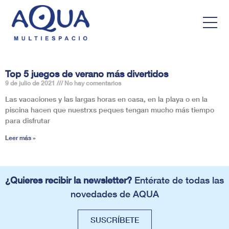
Top 5 juegos de verano más divertidos
9 de julio de 2021
No hay comentarios
Las vacaciones y las largas horas en casa, en la playa o en la
piscina hacen que nuestrxs peques tengan mucho más tiempo
para disfrutar
Leer más »
¿Quieres recibir la newsletter?
Entérate de todas las
novedades de AQUA
SUSCRÍBETE