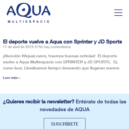
El deporte vuelve a Aqua con Sprinter y JD Sports
11 de abril de 2019
No hay comentarios
¡Atención #AquaLovers, traemos buenas noticias! El deporte
vuelve a Aqua Multiespacio con SPRINTER y JD SPORTS. Sí,
como lees. Llevábamos tiempo deseando que llegaran nuevos
Leer más »
¿Quieres recibir la newsletter?
Entérate de todas las
novedades de AQUA
SUSCRÍBETE