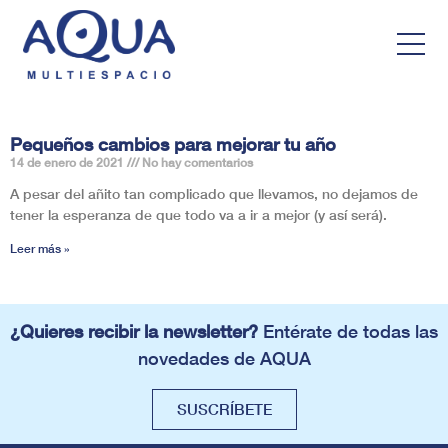
Pequeños cambios para mejorar tu año
14 de enero de 2021
No hay comentarios
A pesar del añito tan complicado que llevamos, no dejamos de
tener la esperanza de que todo va a ir a mejor (y así será).
Leer más »
¿Quieres recibir la newsletter?
Entérate de todas las
novedades de AQUA
SUSCRÍBETE