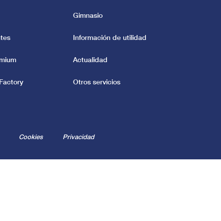
Gimnasio
tes
Información de utilidad
emium
Actualidad
Factory
Otros servicios
Cookies
Privacidad