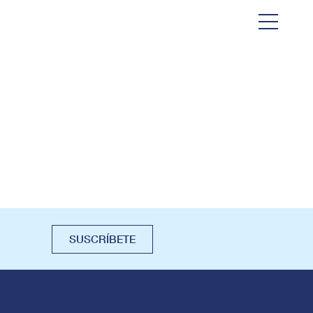
SUSCRÍBETE