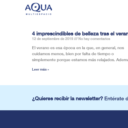
4 imprescindibles de belleza tras el vera
12 de septiembre de 2019
No hay comentarios
El verano es esa época en la que, en general, nos
cuidamos menos, bien por falta de tiempo o
simplemente porque estamos más relajados. Adem
Leer más »
¿Quieres recibir la newsletter?
Entérate 