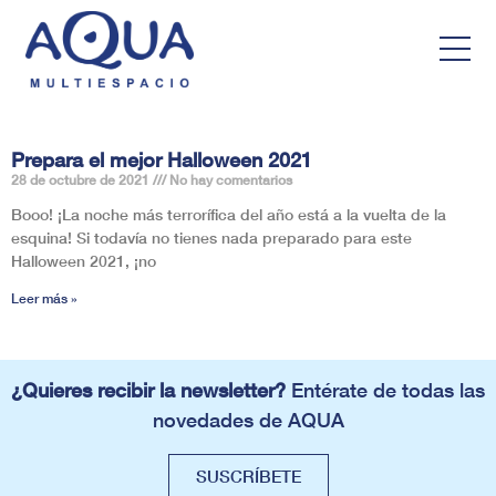
Prepara el mejor Halloween 2021
28 de octubre de 2021
No hay comentarios
Booo! ¡La noche más terrorífica del año está a la vuelta de la
esquina! Si todavía no tienes nada preparado para este
Halloween 2021, ¡no
Leer más »
¿Quieres recibir la newsletter?
Entérate de todas las
novedades de AQUA
SUSCRÍBETE