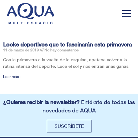
Looks deportivos que te fascinarán esta primavera
11 de marzo de 2019
No hay comentarios
Con la primavera a la vuelta de la esquina, apetece volver a la
rutina intensa del deporte. Luce el sol y nos entran unas ganas
Leer más »
¿Quieres recibir la newsletter?
Entérate de todas las
novedades de AQUA
SUSCRÍBETE