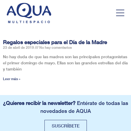
Regalos especiales para el Día de la Madre
23 de abril de 2019
No hay comentarios
No hay duda de que las madres son las principales protagonistas
el primer domingo de mayo. Ellas son las grandes estrellas del día
y también
Leer más »
¿Quieres recibir la newsletter?
Entérate de todas las
novedades de AQUA
SUSCRÍBETE