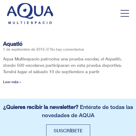
Aquatló
1 de septiembre de 2016
No hay comentarios
Aqua Multiespacio patrocina una prueba escolar, el Aquatló,
donde 500 escolares participaran en esta prueba deportiva.
Tendrá lugar el sábado 10 de septiembre a partir
Leer más »
¿Quieres recibir la newsletter?
Entérate de todas las
novedades de AQUA
SUSCRÍBETE