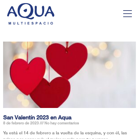
San Valentín 2023 en Aqua
8 de febrero de 2023
No hay comentarios
Ya está el 14 de febrero a la vuelta de la esquina, y con él, las