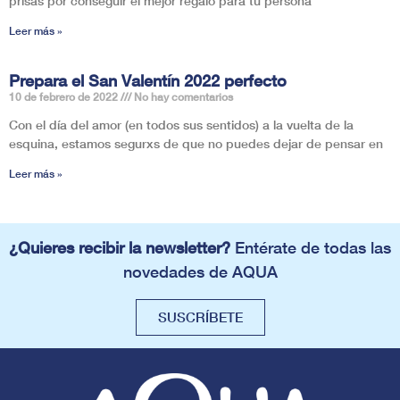
prisas por conseguir el mejor regalo para tu persona
Leer más »
Prepara el San Valentín 2022 perfecto
10 de febrero de 2022
No hay comentarios
Con el día del amor (en todos sus sentidos) a la vuelta de la
esquina, estamos segurxs de que no puedes dejar de pensar en
Leer más »
¿Quieres recibir la newsletter?
Entérate de todas las
novedades de AQUA
SUSCRÍBETE