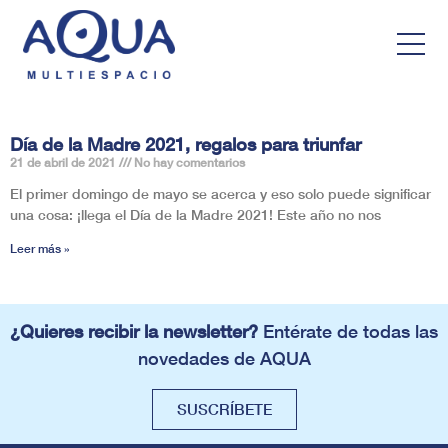
Día de la Madre 2021, regalos para triunfar
21 de abril de 2021
No hay comentarios
El primer domingo de mayo se acerca y eso solo puede significar
una cosa: ¡llega el Día de la Madre 2021! Este año no nos
Leer más »
¿Quieres recibir la newsletter?
Entérate de todas las
novedades de AQUA
SUSCRÍBETE