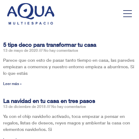
5 tips deco para transformar tu casa
13 de mayo de 2020
No hay comentarios
Parece que con esto de pasar tanto tiempo en casa, las paredes
empiezan a comernos y nuestro entorno empieza a aburrirnos. Si
lo que estás
Leer más »
La navidad en tu casa en tres pasos
13 de diciembre de 2018
No hay comentarios
Ya con el chip navideño activado, toca empezar a pensar en
regalos, listas de deseos, reyes magos y ambientar la casa con
elementos navideños. Si