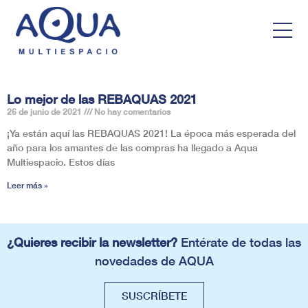
Lo mejor de las REBAQUAS 2021
26 de junio de 2021
No hay comentarios
¡Ya están aquí las REBAQUAS 2021! La época más esperada del
año para los amantes de las compras ha llegado a Aqua
Multiespacio. Estos días
Leer más »
¿Quieres recibir la newsletter?
Entérate de todas las
novedades de AQUA
SUSCRÍBETE