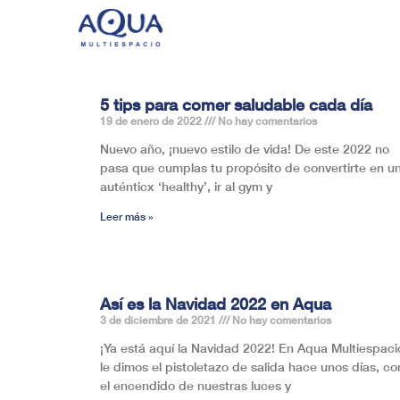
5 tips para comer saludable cada día
19 de enero de 2022
No hay comentarios
Nuevo año, ¡nuevo estilo de vida! De este 2022 no
pasa que cumplas tu propósito de convertirte en u
auténticx ‘healthy’, ir al gym y
Leer más »
Así es la Navidad 2022 en Aqua
3 de diciembre de 2021
No hay comentarios
¡Ya está aquí la Navidad 2022! En Aqua Multiespaci
le dimos el pistoletazo de salida hace unos días, co
el encendido de nuestras luces y