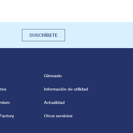
SUSCRÍBETE
Gimnasio
tes
Información de utilidad
emium
Actualidad
Factory
Otros servicios