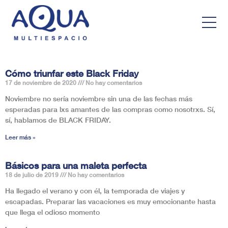
Cómo triunfar este Black Friday
17 de noviembre de 2020
No hay comentarios
Noviembre no sería noviembre sin una de las fechas más
esperadas para lxs amantes de las compras como nosotrxs. Sí,
sí, hablamos de BLACK FRIDAY.
Leer más »
Básicos para una maleta perfecta
18 de julio de 2019
No hay comentarios
Ha llegado el verano y con él, la temporada de viajes y
escapadas. Preparar las vacaciones es muy emocionante hasta
que llega el odioso momento