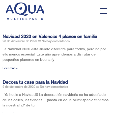
Navidad 2020 en Valencia: 4 planes en familia
23 de diciembre de 2020
No hay comentarios
La Navidad 2020 está siendo diferente para todxs, pero no por
ello menos especial. Este año aprendemos a disfrutar de
pequeños placeres en buena (y
Leer más »
Decora tu casa para la Navidad
9 de diciembre de 2020
No hay comentarios
¡¡Ya huele a Navidad!! La decoración navideña se ha adueñado
de las calles, las tiendas… ¡hasta en Aqua Multiespacio tenemos
la nuestra! ¿Y de tu