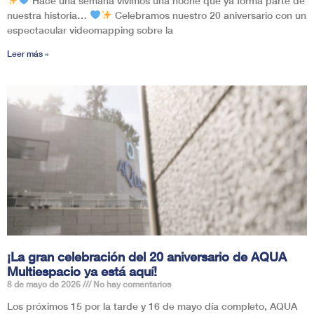
Hace una semana vivimos una noche que ya forma parte de
nuestra historia…
Celebramos nuestro 20 aniversario con un
espectacular videomapping sobre la
Leer más »
¡La gran celebración del 20 aniversario de AQUA
Multiespacio ya está aquí!
8 de mayo de 2026
No hay comentarios
Los próximos 15 por la tarde y 16 de mayo día completo, AQUA