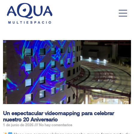
Un espectacular videomapping para celebrar
nuestro 20 Aniversario
1 de junio de 2026
No hay comentarios