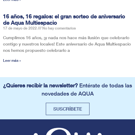
16 años, 16 regalos: el gran sorteo de aniversario
de Aqua Multiespacio
17 de mayo de 2022
No hay comentarios
Cumplimos 16 años, ¡y nada nos hace más ilusión que celebrarlo
contigo y nuestros locales! Este aniversario de Aqua Multiespacio
nos hemos propuesto celebrarlo a
Leer más »
¿Quieres recibir la newsletter?
Entérate de todas las
novedades de AQUA
SUSCRÍBETE