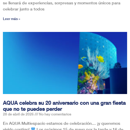
se llenará de experiencias, sorpresas y momentos únicos para
celebrar junto a todos
Leer más »
AQUA celebra su 20 aniversario con una gran fiesta
que no te puedes perder
28 de abril de 2026
No hay comentarios
En AQUA Multiespacio estamos de celebración… ¡y queremos
vivirlo contigo!
Los próximos 15 de mayo por la tarde y 16 de