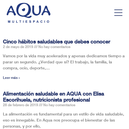
Cinco hábitos saludables que debes conocer
2 de mayo de 2019
No hay comentarios
Vamos por la vida muy acelerados y apenas dedicamos tiempo a
parar un segundo. ¿Verdad que sí? El trabajo, la familia, la
compra, ocio, deporte,…
Leer más »
Alimentación saludable en AQUA con Elisa
Escorihuela, nutricionista profesional
28 de febrero de 2019
No hay comentarios
La alimentación es fundamental para un estilo de vida saludable,
eso es innegable. En Aqua nos preocupa el bienestar de las
personas, y por ello,