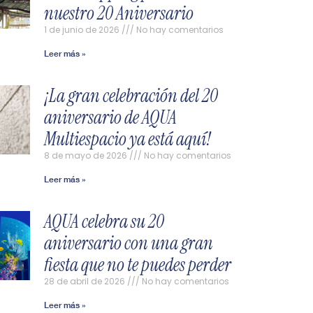
nuestro 20 Aniversario
1 de junio de 2026
No hay comentarios
Leer más »
¡La gran celebración del 20
aniversario de AQUA
Multiespacio ya está aquí!
8 de mayo de 2026
No hay comentarios
Leer más »
AQUA celebra su 20
aniversario con una gran
fiesta que no te puedes perder
28 de abril de 2026
No hay comentarios
Leer más »