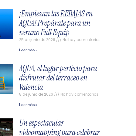
¡Empiezan las REBAJAS en
AQUA! Prepárate para un
verano Full Equip
25 de junio de 2026
No hay comentarios
Leer más »
AQUA, el lugar perfecto para
disfrutar del terraceo en
Valencia
8 de junio de 2026
No hay comentarios
Leer más »
Un espectacular
videomapping para celebrar