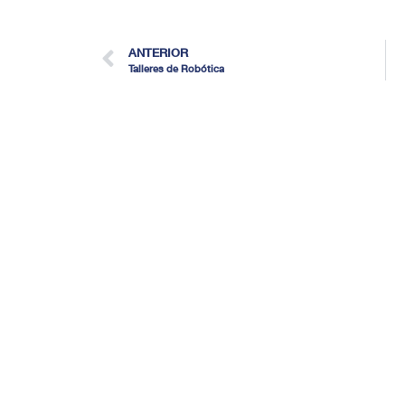
ANTERIOR
Talleres de Robótica