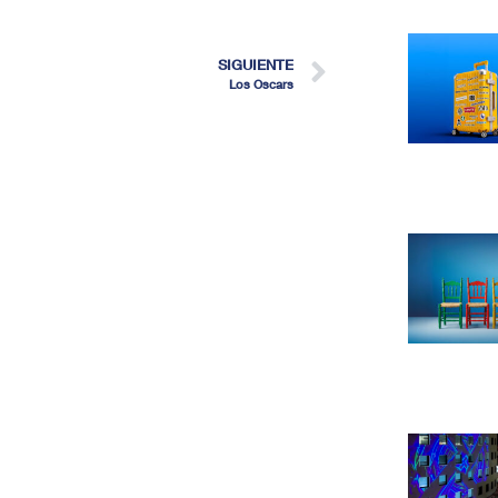
SIGUIENTE
Los Oscars