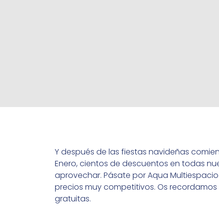
Y después de las fiestas navideñas comi
Enero, cientos de descuentos en todas nu
aprovechar. Pásate por Aqua Multiespacio 
precios muy competitivos. Os recordamos q
gratuitas.