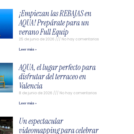
¡Empiezan las REBAJAS en
AQUA! Prepárate para un
verano Full Equip
25 de junio de 2026
No hay comentarios
Leer más »
AQUA, el lugar perfecto para
disfrutar del terraceo en
Valencia
8 de junio de 2026
No hay comentarios
Leer más »
Un espectacular
videomapping para celebrar