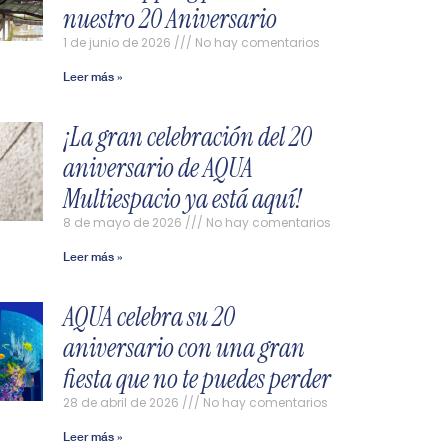
nuestro 20 Aniversario
1 de junio de 2026
No hay comentarios
Leer más »
¡La gran celebración del 20
aniversario de AQUA
Multiespacio ya está aquí!
8 de mayo de 2026
No hay comentarios
Leer más »
AQUA celebra su 20
aniversario con una gran
fiesta que no te puedes perder
28 de abril de 2026
No hay comentarios
Leer más »