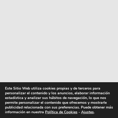
Este Sitio Web utiliza cookies propias y de terceros para
personalizar el contenido y los anuncios, elaborar información
estadística y analizar sus hábitos de navegación, lo que nos
permite personalizar el contenido que ofrecemos y mostrarle
publicidad relacionada con sus preferencias. Puede obtener más
información en nuestra
Política de Cookies
-
Ajustes
.