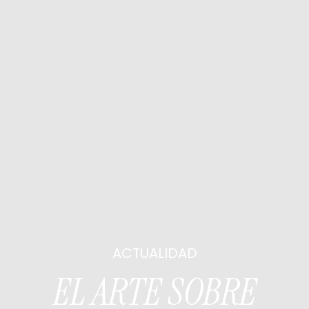
ACTUALIDAD
EL ARTE SOBRE