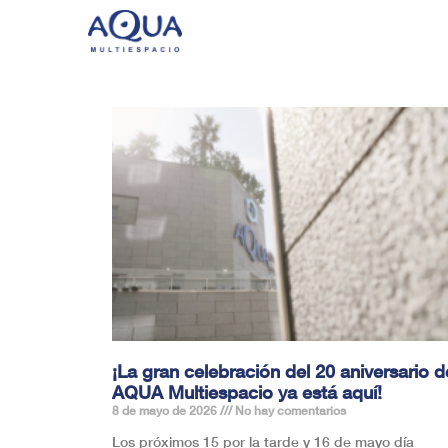
¡La gran celebración del 20 aniversario d
AQUA Multiespacio ya está aquí!
8 de mayo de 2026
No hay comentarios
Los próximos 15 por la tarde y 16 de mayo día