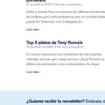
27 de abril de 2023
No hay comentarios
¡Hola a todos! Hoy os traemos las últimas tendenci
de belleza para esta primavera que no podrás deja
pasar. En Valencia, con la llegada de
Leer más »
Top 5 platos de Tony Roma’s
24 de enero de 2023
No hay comentarios
En enero nuuuunca nos cansamos de dar buenas
noticias, así que get ready porque, ¡Tony Roma’s es 
última incorporación a los restaurantes de Aqua
Leer más »
¿Quieres recibir la newsletter?
Entérate 