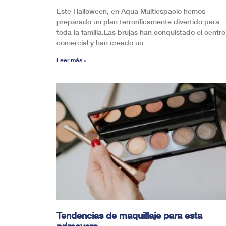
Este Halloween, en Aqua Multiespacio hemos
preparado un plan terroríficamente divertido para
toda la familia.Las brujas han conquistado el centro
comercial y han creado un
Leer más »
Tendencias de maquillaje para esta
primavera