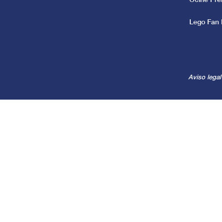
Lego Fan 
Aviso legal