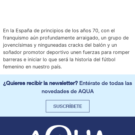
En la España de principios de los años 70, con el
franquismo aún profundamente arraigado, un grupo de
jovencísimas y ninguneadas cracks del balón y un
soñador promotor deportivo unen fuerzas para romper
barreras e iniciar lo que será la historia del fútbol
femenino en nuestro país.
¿Quieres recibir la newsletter?
Entérate de todas las
novedades de AQUA
SUSCRÍBETE