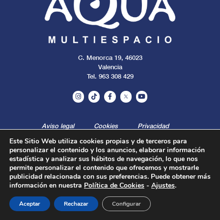
C. Menorca 19, 46023
Valencia
Tel. 963 308 429
Aviso legal
Cookies
Privacidad
Este Sitio Web utiliza cookies propias y de terceros para
personalizar el contenido y los anuncios, elaborar información
Todos los derechos reservados. 2024.
estadística y analizar sus hábitos de navegación, lo que nos
permite personalizar el contenido que ofrecemos y mostrarle
publicidad relacionada con sus preferencias. Puede obtener más
información en nuestra
Política de Cookies
-
Ajustes
.
Aceptar
Rechazar
Configurar