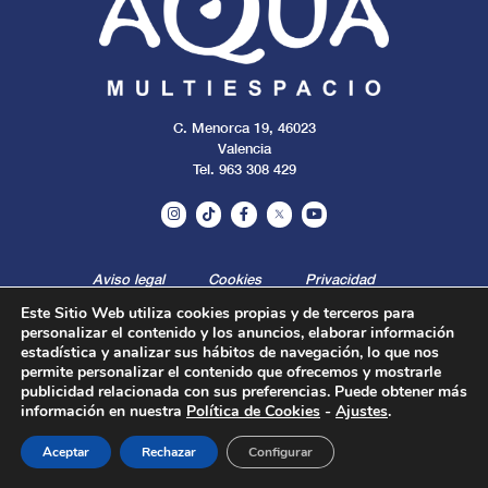
C. Menorca 19, 46023
Valencia
Tel. 963 308 429
Aviso legal
Cookies
Privacidad
Este Sitio Web utiliza cookies propias y de terceros para
personalizar el contenido y los anuncios, elaborar información
Todos los derechos reservados. 2024.
estadística y analizar sus hábitos de navegación, lo que nos
permite personalizar el contenido que ofrecemos y mostrarle
publicidad relacionada con sus preferencias. Puede obtener más
información en nuestra
Política de Cookies
-
Ajustes
.
Aceptar
Rechazar
Configurar