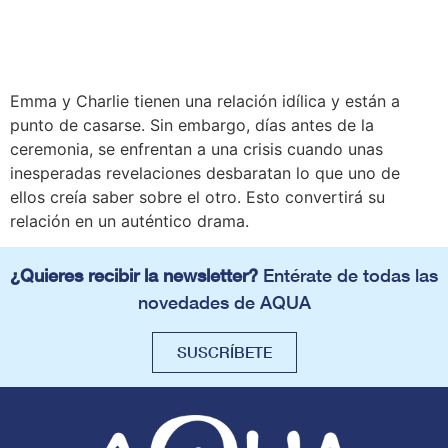
Emma y Charlie tienen una relación idílica y están a
punto de casarse. Sin embargo, días antes de la
ceremonia, se enfrentan a una crisis cuando unas
inesperadas revelaciones desbaratan lo que uno de
ellos creía saber sobre el otro. Esto convertirá su
relación en un auténtico drama.
¿Quieres recibir la newsletter?
Entérate de todas las
novedades de AQUA
SUSCRÍBETE