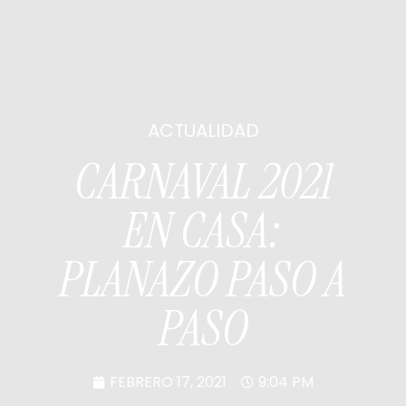
ACTUALIDAD
CARNAVAL 2021
EN CASA:
PLANAZO PASO A
PASO
FEBRERO 17, 2021
9:04 PM