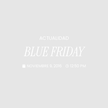
ACTUALIDAD
BLUE FRIDAY
NOVIEMBRE 9, 2016
12:50 PM