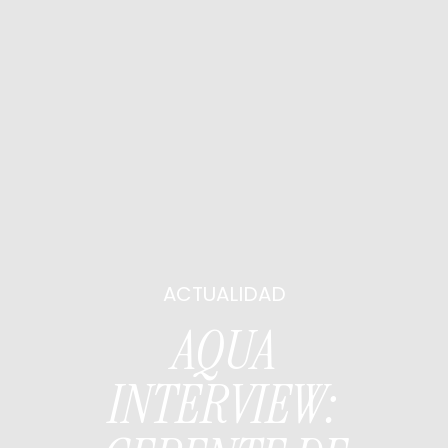
ACTUALIDAD
AQUA
INTERVIEW: