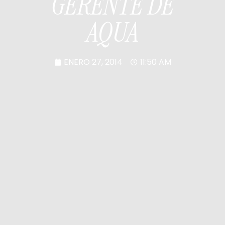
GERENTE DE
AQUA
ENERO 27, 2014
11:50 AM