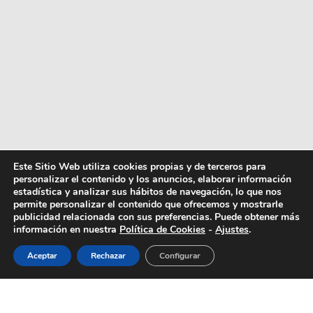
Este Sitio Web utiliza cookies propias y de terceros para
personalizar el contenido y los anuncios, elaborar información
estadística y analizar sus hábitos de navegación, lo que nos
permite personalizar el contenido que ofrecemos y mostrarle
publicidad relacionada con sus preferencias. Puede obtener más
información en nuestra
Política de Cookies
-
Ajustes
.
Aceptar
Rechazar
Configurar