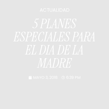
ACTUALIDAD
5 PLANES
ESPECIALES PARA
EL DIA DE LA
MADRE
MAYO 3, 2018
6:39 PM