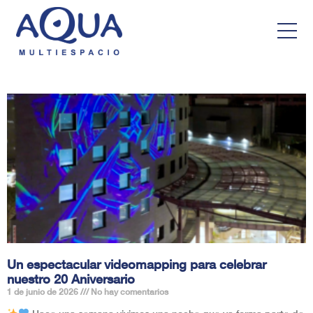
Un espectacular videomapping para celebrar
nuestro 20 Aniversario
1 de junio de 2026
No hay comentarios