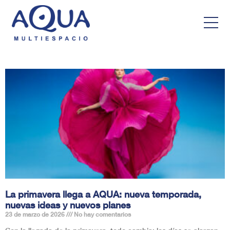
La primavera llega a AQUA: nueva temporada,
nuevas ideas y nuevos planes
23 de marzo de 2026
No hay comentarios