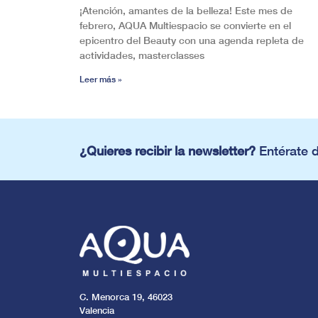
¡Atención, amantes de la belleza! Este mes de
febrero, AQUA Multiespacio se convierte en el
epicentro del Beauty con una agenda repleta de
actividades, masterclasses
Leer más »
¿Quieres recibir la newsletter?
Entérate 
C. Menorca 19, 46023
Valencia