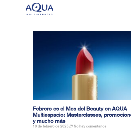
Febrero es el Mes del Beauty en AQUA
Multiespacio: Masterclasses, promocion
y mucho más
10 de febrero de 2025
No hay comentarios