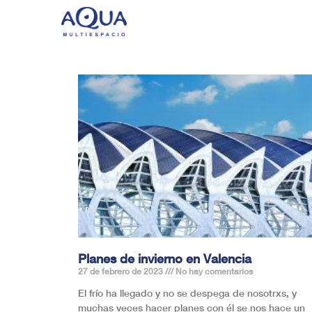
Planes de invierno en Valencia
27 de febrero de 2023
No hay comentarios
El frío ha llegado y no se despega de nosotrxs, y
muchas veces hacer planes con él se nos hace un