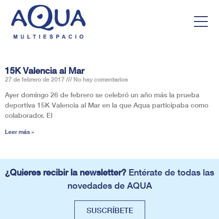
15K Valencia al Mar
27 de febrero de 2017
No hay comentarios
Ayer domingo 26 de febrero se celebró un año más la prueba
deportiva 15K Valencia al Mar en la que Aqua participaba como
colaborador. El
Leer más »
¿Quieres recibir la newsletter?
Entérate de todas las
novedades de AQUA
SUSCRÍBETE