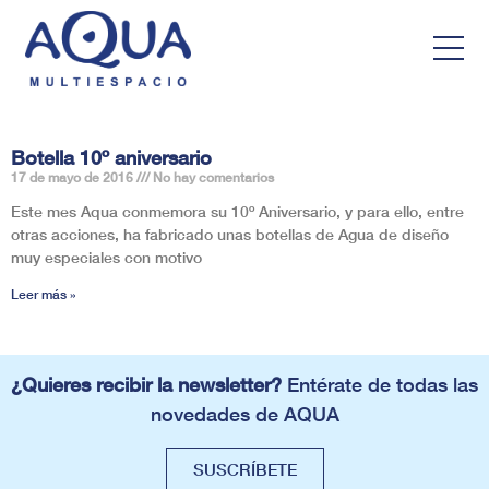
Botella 10º aniversario
17 de mayo de 2016
No hay comentarios
Este mes Aqua conmemora su 10º Aniversario, y para ello, entre
otras acciones, ha fabricado unas botellas de Agua de diseño
muy especiales con motivo
Leer más »
¿Quieres recibir la newsletter?
Entérate de todas las
novedades de AQUA
SUSCRÍBETE